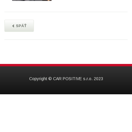
SPÄŤ
Copyright © CAR POSITIVE s.r.o. 2023